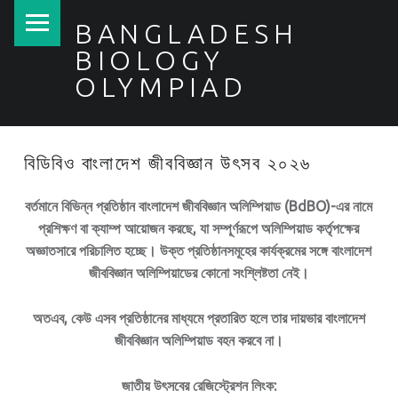
PRIMARY MENU
BANGLADESH
BIOLOGY
OLYMPIAD
বিডিবিও বাংলাদেশ জীববিজ্ঞান উৎসব ২০২৬
বর্তমানে বিভিন্ন প্রতিষ্ঠান বাংলাদেশ জীববিজ্ঞান অলিম্পিয়াড (BdBO)-এর নামে
প্রশিক্ষণ বা ক্যাম্প আয়োজন করছে, যা সম্পূর্ণরূপে অলিম্পিয়াড কর্তৃপক্ষের
অজ্ঞাতসারে পরিচালিত হচ্ছে। উক্ত প্রতিষ্ঠানসমূহের কার্যক্রমের সঙ্গে বাংলাদেশ
জীববিজ্ঞান অলিম্পিয়াডের কোনো সংশ্লিষ্টতা নেই।
অতএব, কেউ এসব প্রতিষ্ঠানের মাধ্যমে প্রতারিত হলে তার দায়ভার বাংলাদেশ
জীববিজ্ঞান অলিম্পিয়াড বহন করবে না।
জাতীয় উৎসবের রেজিস্ট্রেশন লিংক: