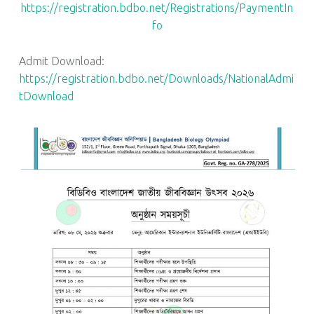
https://registration.bdbo.net/Registrations/PaymentIn
fo
Admit Download:
https://registration.bdbo.net/Downloads/NationalAdmi
tDownload